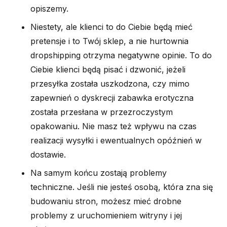
opiszemy.
Niestety, ale klienci to do Ciebie będą mieć
pretensje i to Twój sklep, a nie hurtownia
dropshipping otrzyma negatywne opinie. To do
Ciebie klienci będą pisać i dzwonić, jeżeli
przesyłka została uszkodzona, czy mimo
zapewnień o dyskrecji zabawka erotyczna
została przesłana w przezroczystym
opakowaniu. Nie masz też wpływu na czas
realizacji wysyłki i ewentualnych opóźnień w
dostawie.
Na samym końcu zostają problemy
techniczne. Jeśli nie jesteś osobą, która zna się
budowaniu stron, możesz mieć drobne
problemy z uruchomieniem witryny i jej