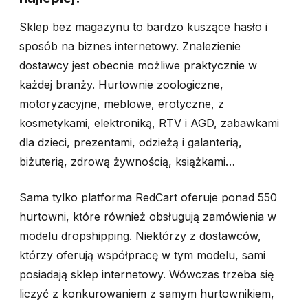
Sklep bez magazynu to bardzo kuszące hasło i
sposób na biznes internetowy. Znalezienie
dostawcy jest obecnie możliwe praktycznie w
każdej branży. Hurtownie zoologiczne,
motoryzacyjne, meblowe, erotyczne, z
kosmetykami, elektroniką, RTV i AGD, zabawkami
dla dzieci, prezentami, odzieżą i galanterią,
biżuterią, zdrową żywnością, książkami…
Sama tylko platforma RedCart oferuje ponad 550
hurtowni, które również obsługują zamówienia w
modelu dropshipping. Niektórzy z dostawców,
którzy oferują współpracę w tym modelu, sami
posiadają sklep internetowy. Wówczas trzeba się
liczyć z konkurowaniem z samym hurtownikiem,