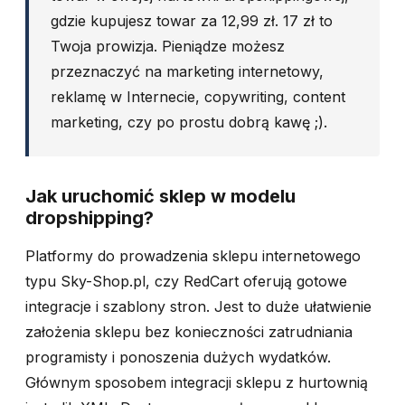
gdzie kupujesz towar za 12,99 zł. 17 zł to
Twoja prowizja. Pieniądze możesz
przeznaczyć na marketing internetowy,
reklamę w Internecie, copywriting, content
marketing, czy po prostu dobrą kawę ;).
Jak uruchomić sklep w modelu
dropshipping?
Platformy do prowadzenia sklepu internetowego
typu Sky-Shop.pl, czy RedCart oferują gotowe
integracje i szablony stron. Jest to duże ułatwienie
założenia sklepu bez konieczności zatrudniania
programisty i ponoszenia dużych wydatków.
Głównym sposobem integracji sklepu z hurtownią