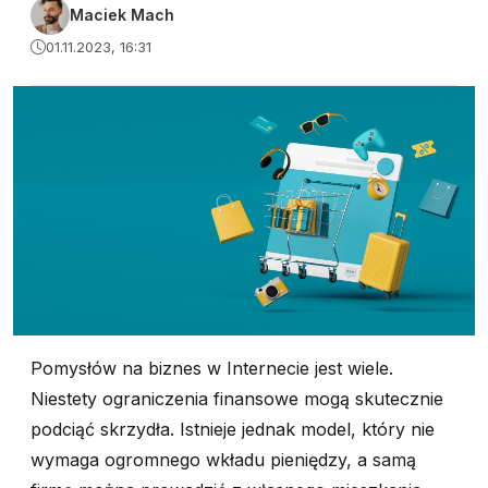
Maciek Mach
01.11.2023, 16:31
Pomysłów na biznes w Internecie jest wiele.
Niestety ograniczenia finansowe mogą skutecznie
podciąć skrzydła. Istnieje jednak model, który nie
wymaga ogromnego wkładu pieniędzy, a samą