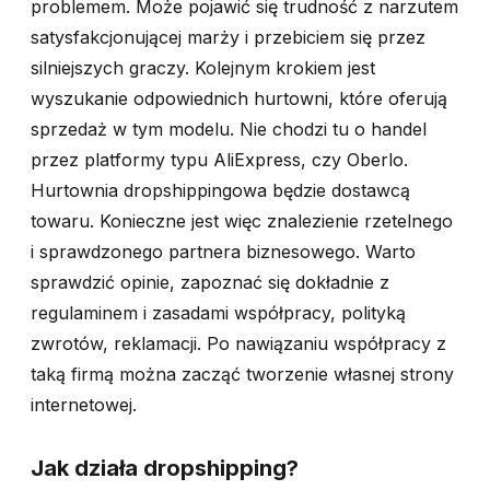
problemem. Może pojawić się trudność z narzutem
satysfakcjonującej marży i przebiciem się przez
silniejszych graczy. Kolejnym krokiem jest
wyszukanie odpowiednich hurtowni, które oferują
sprzedaż w tym modelu. Nie chodzi tu o handel
przez platformy typu AliExpress, czy Oberlo.
Hurtownia dropshippingowa będzie dostawcą
towaru. Konieczne jest więc znalezienie rzetelnego
i sprawdzonego partnera biznesowego. Warto
sprawdzić opinie, zapoznać się dokładnie z
regulaminem i zasadami współpracy, polityką
zwrotów, reklamacji. Po nawiązaniu współpracy z
taką firmą można zacząć tworzenie własnej strony
internetowej.
Jak działa dropshipping?