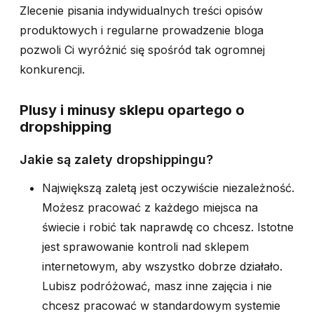
Zlecenie pisania indywidualnych treści opisów
produktowych i regularne prowadzenie bloga
pozwoli Ci wyróżnić się spośród tak ogromnej
konkurencji.
Plusy i minusy sklepu opartego o
dropshipping
Jakie są zalety dropshippingu?
Największą zaletą jest oczywiście niezależność.
Możesz pracować z każdego miejsca na
świecie i robić tak naprawdę co chcesz. Istotne
jest sprawowanie kontroli nad sklepem
internetowym, aby wszystko dobrze działało.
Lubisz podróżować, masz inne zajęcia i nie
chcesz pracować w standardowym systemie