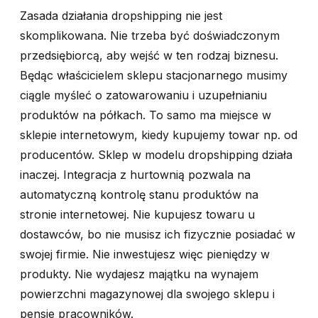
Zasada działania dropshipping nie jest
skomplikowana. Nie trzeba być doświadczonym
przedsiębiorcą, aby wejść w ten rodzaj biznesu.
Będąc właścicielem sklepu stacjonarnego musimy
ciągle myśleć o zatowarowaniu i uzupełnianiu
produktów na półkach. To samo ma miejsce w
sklepie internetowym, kiedy kupujemy towar np. od
producentów. Sklep w modelu dropshipping działa
inaczej. Integracja z hurtownią pozwala na
automatyczną kontrolę stanu produktów na
stronie internetowej. Nie kupujesz towaru u
dostawców, bo nie musisz ich fizycznie posiadać w
swojej firmie. Nie inwestujesz więc pieniędzy w
produkty. Nie wydajesz majątku na wynajem
powierzchni magazynowej dla swojego sklepu i
pensje pracowników.