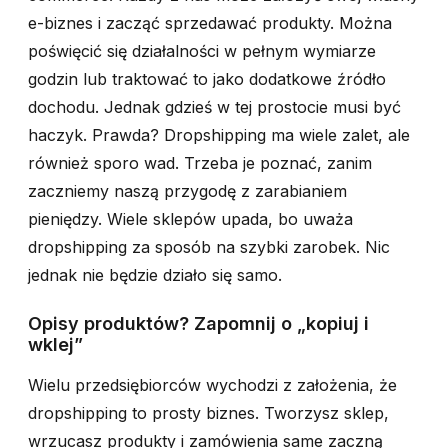
e-biznes i zacząć sprzedawać produkty. Można
poświęcić się działalności w pełnym wymiarze
godzin lub traktować to jako dodatkowe źródło
dochodu. Jednak gdzieś w tej prostocie musi być
haczyk. Prawda? Dropshipping ma wiele zalet, ale
również sporo wad. Trzeba je poznać, zanim
zaczniemy naszą przygodę z zarabianiem
pieniędzy. Wiele sklepów upada, bo uważa
dropshipping za sposób na szybki zarobek. Nic
jednak nie będzie działo się samo.
Opisy produktów? Zapomnij o „kopiuj i
wklej”
Wielu przedsiębiorców wychodzi z założenia, że
dropshipping to prosty biznes. Tworzysz sklep,
wrzucasz produkty i zamówienia same zaczną