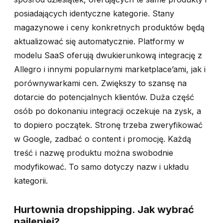
posiadających identyczne kategorie. Stany
magazynowe i ceny konkretnych produktów będą
aktualizować się automatycznie. Platformy w
modelu SaaS oferują dwukierunkową integrację z
Allegro i innymi popularnymi marketplace’ami, jak i
porównywarkami cen. Zwiększy to szansę na
dotarcie do potencjalnych klientów. Duża część
osób po dokonaniu integracji oczekuje na zysk, a
to dopiero początek. Stronę trzeba zweryfikować
w Google, zadbać o content i promocję. Każdą
treść i nazwę produktu można swobodnie
modyfikować. To samo dotyczy nazw i układu
kategorii.
Hurtownia dropshipping. Jak wybrać
najlepiej?