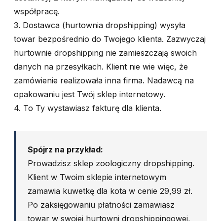
współpracę.
3. Dostawca (hurtownia dropshipping) wysyła
towar bezpośrednio do Twojego klienta. Zazwyczaj
hurtownie dropshipping nie zamieszczają swoich
danych na przesyłkach. Klient nie wie więc, że
zamówienie realizowała inna firma. Nadawcą na
opakowaniu jest Twój sklep internetowy.
4. To Ty wystawiasz fakturę dla klienta.
Spójrz na przykład:
Prowadzisz sklep zoologiczny dropshipping.
Klient w Twoim sklepie internetowym
zamawia kuwetkę dla kota w cenie 29,99 zł.
Po zaksięgowaniu płatności zamawiasz
towar w swojej hurtowni dropshippingowej,