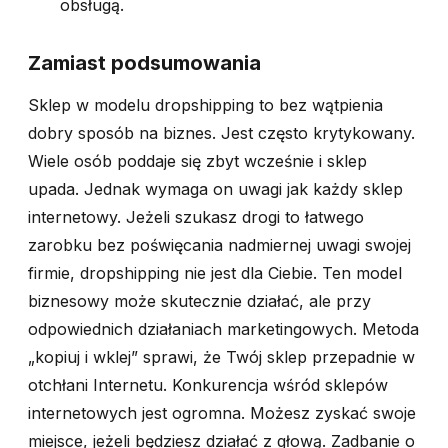
obsługą.
Zamiast podsumowania
Sklep w modelu dropshipping to bez wątpienia
dobry sposób na biznes. Jest często krytykowany.
Wiele osób poddaje się zbyt wcześnie i sklep
upada. Jednak wymaga on uwagi jak każdy sklep
internetowy. Jeżeli szukasz drogi to łatwego
zarobku bez poświęcania nadmiernej uwagi swojej
firmie, dropshipping nie jest dla Ciebie. Ten model
biznesowy może skutecznie działać, ale przy
odpowiednich działaniach marketingowych. Metoda
„kopiuj i wklej” sprawi, że Twój sklep przepadnie w
otchłani Internetu. Konkurencja wśród sklepów
internetowych jest ogromna. Możesz zyskać swoje
miejsce, jeżeli będziesz działać z głową. Zadbanie o