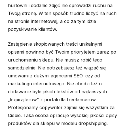
hurtowni i dodanie zdjęć nie sprowadzi ruchu na
Twoją stronę. W ten sposób trudno liczyć na ruch
na stronie internetowej, a co za tym idzie
pozyskiwanie klientów.
Zastąpienie skopiowanych treści unikalnymi
opisami powinno być Twoim priorytetem zaraz po
uruchomieniu sklepu. Nie musisz robić tego
samodzielnie. Nie potrzebujesz też wiązać się
umowami z dużymi agencjami SEO, czy od
marketingu internetowego. Nie chodzi też o
dodawanie byle jakich tekstów od najtańszych
„kopirajterów” z portali dla freelancerów.
Profesjonalny copywriter zajmie się wszystkim za
Ciebie. Taka osoba opracuje wysokiej jakości opisy
produktów dla sklepu w modelu dropshipping.