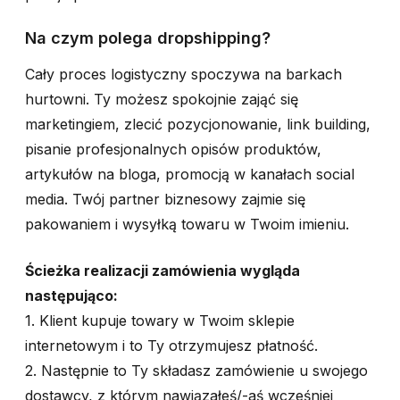
Na czym polega dropshipping?
Cały proces logistyczny spoczywa na barkach
hurtowni. Ty możesz spokojnie zająć się
marketingiem, zlecić pozycjonowanie, link building,
pisanie profesjonalnych opisów produktów,
artykułów na bloga, promocją w kanałach social
media. Twój partner biznesowy zajmie się
pakowaniem i wysyłką towaru w Twoim imieniu.
Ścieżka realizacji zamówienia wygląda
następująco:
1. Klient kupuje towary w Twoim sklepie
internetowym i to Ty otrzymujesz płatność.
2. Następnie to Ty składasz zamówienie u swojego
dostawcy, z którym nawiązałeś/-aś wcześniej