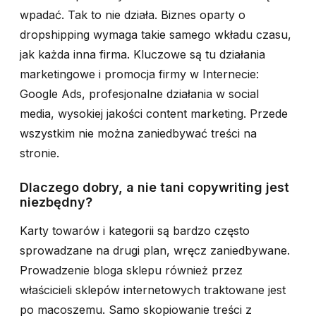
wpadać. Tak to nie działa. Biznes oparty o
dropshipping wymaga takie samego wkładu czasu,
jak każda inna firma. Kluczowe są tu działania
marketingowe i promocja firmy w Internecie:
Google Ads, profesjonalne działania w social
media, wysokiej jakości content marketing. Przede
wszystkim nie można zaniedbywać treści na
stronie.
Dlaczego dobry, a nie tani copywriting jest
niezbędny?
Karty towarów i kategorii są bardzo często
sprowadzane na drugi plan, wręcz zaniedbywane.
Prowadzenie bloga sklepu również przez
właścicieli sklepów internetowych traktowane jest
po macoszemu. Samo skopiowanie treści z