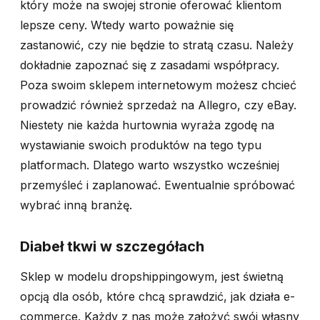
który może na swojej stronie oferować klientom
lepsze ceny. Wtedy warto poważnie się
zastanowić, czy nie będzie to stratą czasu. Należy
dokładnie zapoznać się z zasadami współpracy.
Poza swoim sklepem internetowym możesz chcieć
prowadzić również sprzedaż na Allegro, czy eBay.
Niestety nie każda hurtownia wyraża zgodę na
wystawianie swoich produktów na tego typu
platformach. Dlatego warto wszystko wcześniej
przemyśleć i zaplanować. Ewentualnie spróbować
wybrać inną branżę.
Diabeł tkwi w szczegółach
Sklep w modelu dropshippingowym, jest świetną
opcją dla osób, które chcą sprawdzić, jak działa e-
commerce. Każdy z nas może założyć swój własny