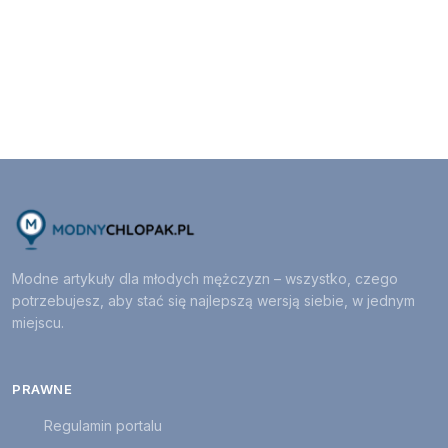
Modne artykuły dla młodych mężczyzn – wszystko, czego
potrzebujesz, aby stać się najlepszą wersją siebie, w jednym
miejscu.
PRAWNE
Regulamin portalu