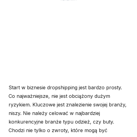
Start w biznesie dropshipping jest bardzo prosty.
Co najważniejsze, nie jest obciążony dużym
ryzykiem. Kluczowe jest znalezienie swojej branży,
niszy. Nie należy celować w najbardziej
konkurencyjne branże typu odzież, czy buty.
Chodzi nie tylko o zwroty, które mogą być