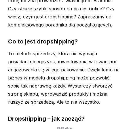
firmę można prowadzić z własnego mieszkania.
Czy istnieje szybki sposób na biznes online? Czy
wiesz, czym jest dropshipping? Zapraszamy do
kompleksowego poradnika dla początkujących.
Co to jest dropshipping?
To metoda sprzedaży, która nie wymaga
posiadania magazynu, inwestowania w towar, ani
angażowania się w jego pakowanie. Dzięki temu na
biznes w modelu dropshipping może pozwolić
sobie tak naprawdę każdy. Wystarczy stworzyć
stronę sklepu, wprowadzić produkty i można
ruszyć ze sprzedażą. Ale to nie wszystko.
Dropshipping – jak zacząć?
REKLAMA