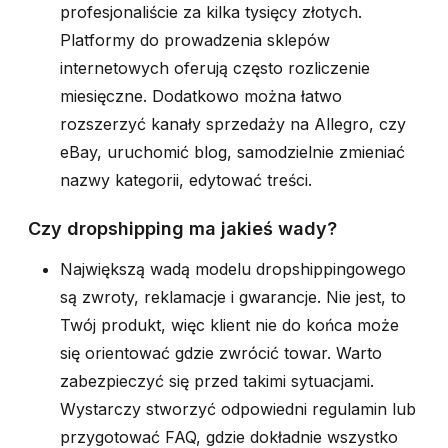
profesjonaliście za kilka tysięcy złotych.
Platformy do prowadzenia sklepów
internetowych oferują często rozliczenie
miesięczne. Dodatkowo można łatwo
rozszerzyć kanały sprzedaży na Allegro, czy
eBay, uruchomić blog, samodzielnie zmieniać
nazwy kategorii, edytować treści.
Czy dropshipping ma jakieś wady?
Największą wadą modelu dropshippingowego
są zwroty, reklamacje i gwarancje. Nie jest, to
Twój produkt, więc klient nie do końca może
się orientować gdzie zwrócić towar. Warto
zabezpieczyć się przed takimi sytuacjami.
Wystarczy stworzyć odpowiedni regulamin lub
przygotować FAQ, gdzie dokładnie wszystko