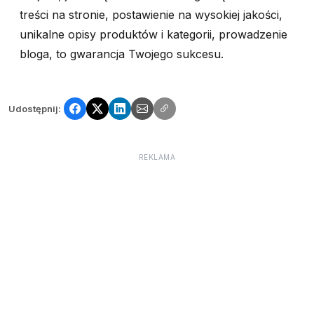
treści na stronie, postawienie na wysokiej jakości,
unikalne opisy produktów i kategorii, prowadzenie
bloga, to gwarancja Twojego sukcesu.
Udostępnij:
REKLAMA