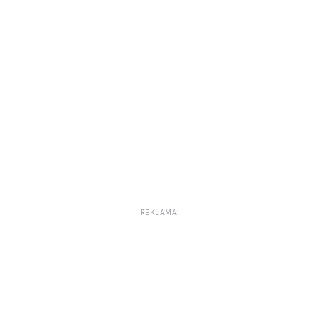
REKLAMA