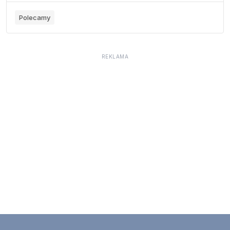
Polecamy
REKLAMA