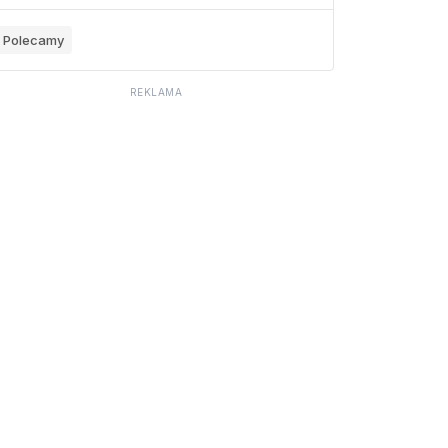
Polecamy
REKLAMA