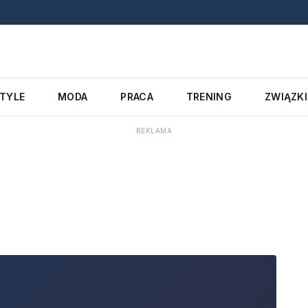
STYLE
MODA
PRACA
TRENING
ZWIĄZKI
REKLAMA