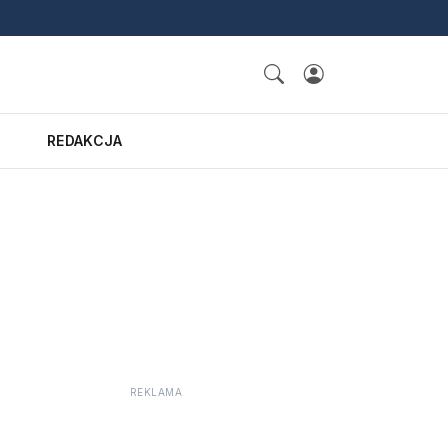
REDAKCJA
REKLAMA