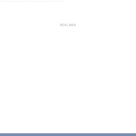
REKLAMA