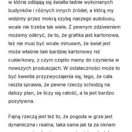
w której odbijają się światła ładnie wykonanych
budynków i różnych innych źródeł, a którą my
widzimy przez mokrą szybę naszego autobusu,
wcale nie trzeba tak wiele. Z pewnym zdziwieniem
możemy odkryć, że to, że grafika jest kartonowa,
też nie musi być wcale minusem, że świat jest
może właśnie taki bardziej kartonowy niż
cukierkowy, z czym często mamy do czynienia w
nowszych produkcjach. W ostateczności może to
być kwestia przyzwyczajenia się, tego, że cała
reszta sprawia, że pewne rzeczy schodzą na
dalszy plan, że liczy się całość, a ta jest bardzo
pozytywna.
Fajną rzeczą jest też to, że pogoda w grze jest
dynamiczna i realna, taka sama jak ta za oknem