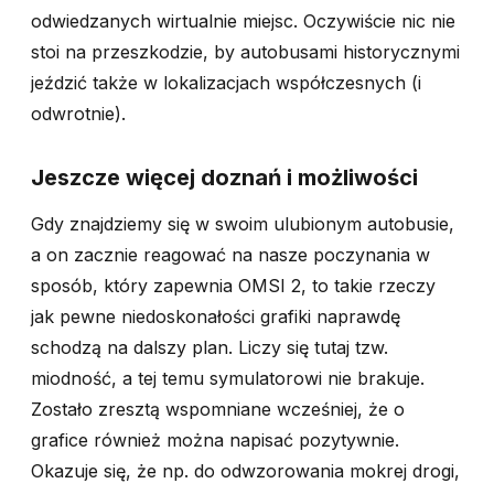
odwiedzanych wirtualnie miejsc. Oczywiście nic nie
stoi na przeszkodzie, by autobusami historycznymi
jeździć także w lokalizacjach współczesnych (i
odwrotnie).
Jeszcze więcej doznań i możliwości
Gdy znajdziemy się w swoim ulubionym autobusie,
a on zacznie reagować na nasze poczynania w
sposób, który zapewnia OMSI 2, to takie rzeczy
jak pewne niedoskonałości grafiki naprawdę
schodzą na dalszy plan. Liczy się tutaj tzw.
miodność, a tej temu symulatorowi nie brakuje.
Zostało zresztą wspomniane wcześniej, że o
grafice również można napisać pozytywnie.
Okazuje się, że np. do odwzorowania mokrej drogi,