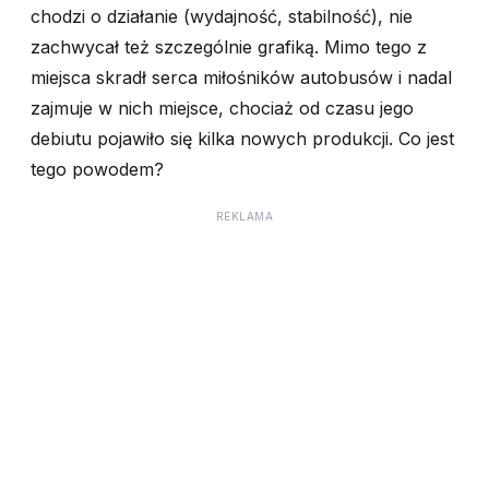
chodzi o działanie (wydajność, stabilność), nie
zachwycał też szczególnie grafiką. Mimo tego z
miejsca skradł serca miłośników autobusów i nadal
zajmuje w nich miejsce, chociaż od czasu jego
debiutu pojawiło się kilka nowych produkcji. Co jest
tego powodem?
REKLAMA