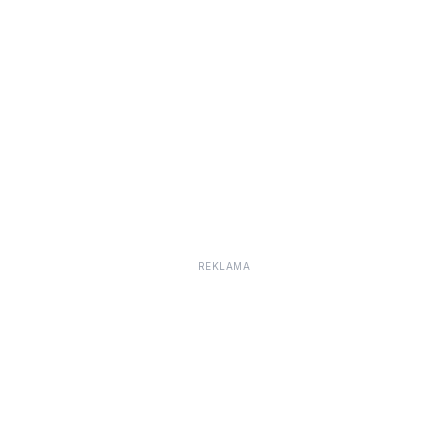
REKLAMA