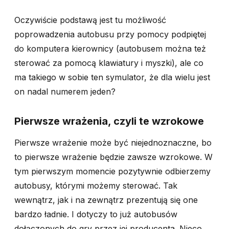
Oczywiście podstawą jest tu możliwość
poprowadzenia autobusu przy pomocy podpiętej
do komputera kierownicy (autobusem można też
sterować za pomocą klawiatury i myszki), ale co
ma takiego w sobie ten symulator, że dla wielu jest
on nadal numerem jeden?
Pierwsze wrażenia, czyli te wzrokowe
Pierwsze wrażenie może być niejednoznaczne, bo
to pierwsze wrażenie będzie zawsze wzrokowe. W
tym pierwszym momencie pozytywnie odbierzemy
autobusy, którymi możemy sterować. Tak
wewnątrz, jak i na zewnątrz prezentują się one
bardzo ładnie. I dotyczy to już autobusów
dołączonych do gry przez jej producenta. Nieco