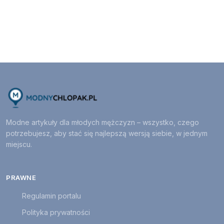
Modne artykuły dla młodych mężczyzn – wszystko, czego
potrzebujesz, aby stać się najlepszą wersją siebie, w jednym
miejscu.
PRAWNE
Regulamin portalu
Polityka prywatności