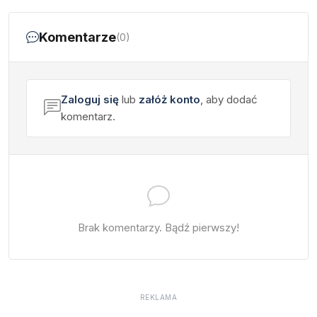
Komentarze
(0)
Zaloguj się
lub
załóż konto
, aby dodać
komentarz.
Brak komentarzy. Bądź pierwszy!
REKLAMA